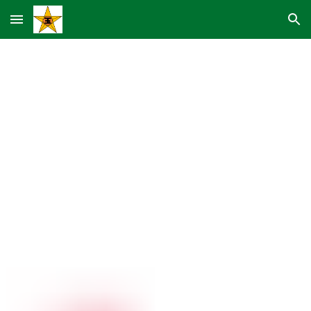
Skip to main content
Skip to navigation