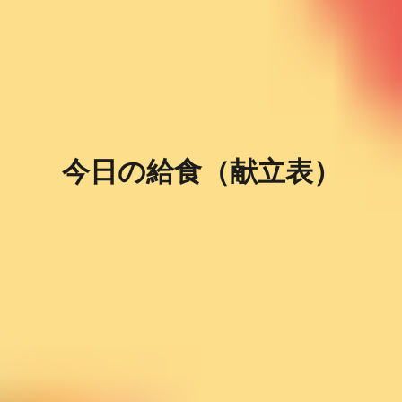
今日の給食（献立表）